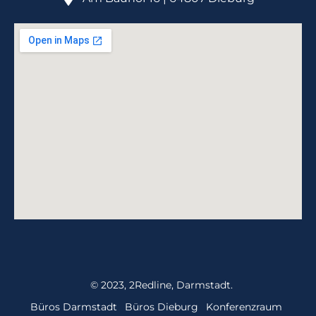
© 2023, 2Redline, Darmstadt.
Büros Darmstadt
Büros Dieburg
Konferenzraum