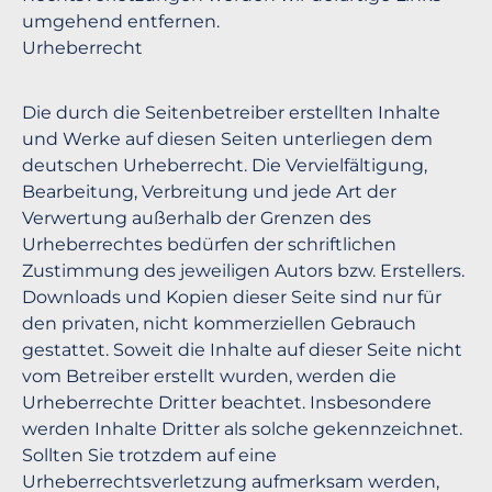
umgehend entfernen.
Urheberrecht
Die durch die Seitenbetreiber erstellten Inhalte
und Werke auf diesen Seiten unterliegen dem
deutschen Urheberrecht. Die Vervielfältigung,
Bearbeitung, Verbreitung und jede Art der
Verwertung außerhalb der Grenzen des
Urheberrechtes bedürfen der schriftlichen
Zustimmung des jeweiligen Autors bzw. Erstellers.
Downloads und Kopien dieser Seite sind nur für
den privaten, nicht kommerziellen Gebrauch
gestattet. Soweit die Inhalte auf dieser Seite nicht
vom Betreiber erstellt wurden, werden die
Urheberrechte Dritter beachtet. Insbesondere
werden Inhalte Dritter als solche gekennzeichnet.
Sollten Sie trotzdem auf eine
Urheberrechtsverletzung aufmerksam werden,