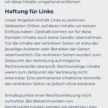
wir diese Inhalte umgehend entfernen.
Haftung für Links
Unser Angebot enthält Links zu externen
Webseiten Dritter, auf deren Inhalte wir keinen
Einfluss haben. Deshalb können wir für diese
fremden Inhalte auch keine Gewähr übernehmen.
Für die Inhalte der verlinkten Seiten ist stets der
jeweilige Anbieter oder Betreiber der Seiten
verantwortlich. Die verlinkten Seiten wurden zum
Zeitpunkt der Verlinkung auf mögliche
Rechtsverstöße überprüft. Rechtswidrige Inhalte
waren zum Zeitpunkt der Verlinkung nicht
erkennbar. Eine permanente inhaltliche Kontrolle
der verlinkten Seiten ist jedoch ohne konkrete
Anhaltspunkte einer Rechtsverletzung nicht
zumutbar. Bei Bekanntwerden von
Rechtsverletzungen werden wir derartige Links