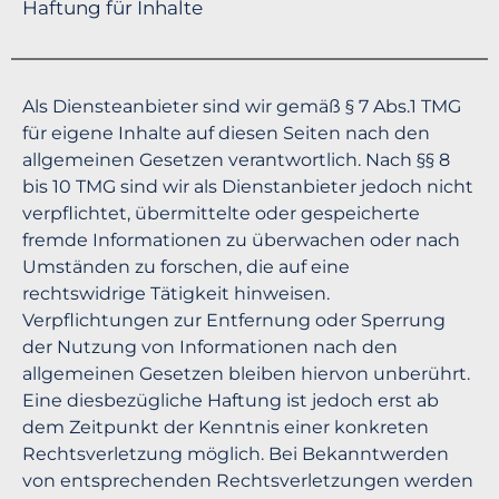
Haftung für Inhalte
Als Diensteanbieter sind wir gemäß § 7 Abs.1 TMG
für eigene Inhalte auf diesen Seiten nach den
allgemeinen Gesetzen verantwortlich. Nach §§ 8
bis 10 TMG sind wir als Dienstanbieter jedoch nicht
verpflichtet, übermittelte oder gespeicherte
fremde Informationen zu überwachen oder nach
Umständen zu forschen, die auf eine
rechtswidrige Tätigkeit hinweisen.
Verpflichtungen zur Entfernung oder Sperrung
der Nutzung von Informationen nach den
allgemeinen Gesetzen bleiben hiervon unberührt.
Eine diesbezügliche Haftung ist jedoch erst ab
dem Zeitpunkt der Kenntnis einer konkreten
Rechtsverletzung möglich. Bei Bekanntwerden
von entsprechenden Rechtsverletzungen werden