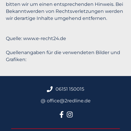
bitten wir um einen entsprechenden Hinweis. Bei
Bekanntwerden von Rechtsverletzungen werden
wir derartige Inhalte umgehend entfernen.
Quelle: www.e-recht24.de
Quellenangaben für die verwendeten Bilder und
Grafiken:
06151 150015
@ office@2redline.de